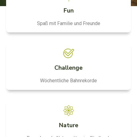
Fun
Spaß mit Familie und Freunde
Challenge
Wöchentliche Bahnrekorde
Nature