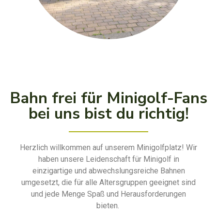
Bahn frei für Minigolf-Fans
bei uns bist du richtig!
Herzlich willkommen auf unserem Minigolfplatz! Wir
haben unsere Leidenschaft für Minigolf in
einzigartige und abwechslungsreiche Bahnen
umgesetzt, die für alle Altersgruppen geeignet sind
und jede Menge Spaß und Herausforderungen
bieten.