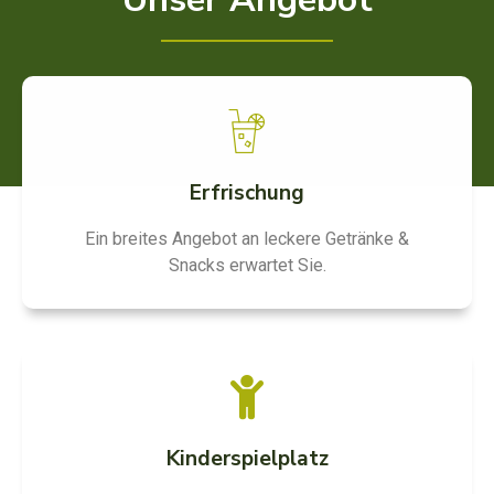
Erfrischung
Ein breites Angebot an leckere Getränke &
Snacks erwartet Sie.
Kinderspielplatz