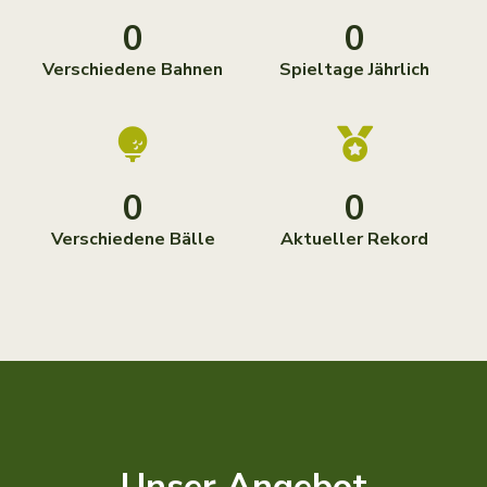
0
0
Verschiedene Bahnen
Spieltage Jährlich
0
0
Verschiedene Bälle
Aktueller Rekord
Unser Angebot