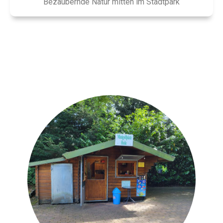
Bezaubernde Natur mitten im Stadtpark