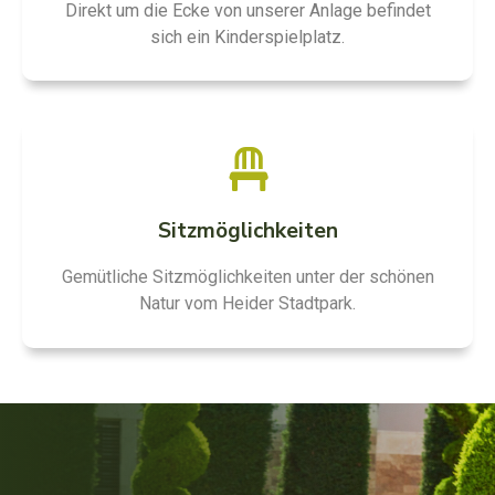
Direkt um die Ecke von unserer Anlage befindet
sich ein Kinderspielplatz.
Sitzmöglichkeiten
Gemütliche Sitzmöglichkeiten unter der schönen
Natur vom Heider Stadtpark.