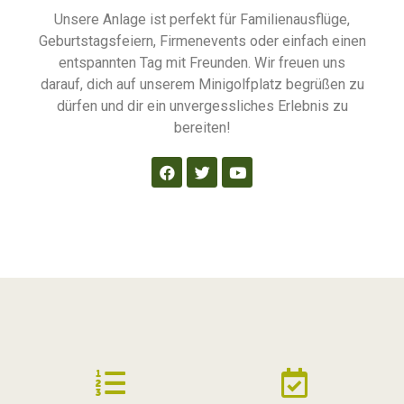
Unsere Anlage ist perfekt für Familienausflüge,
Geburtstagsfeiern, Firmenevents oder einfach einen
entspannten Tag mit Freunden. Wir freuen uns
darauf, dich auf unserem Minigolfplatz begrüßen zu
dürfen und dir ein unvergessliches Erlebnis zu
bereiten!