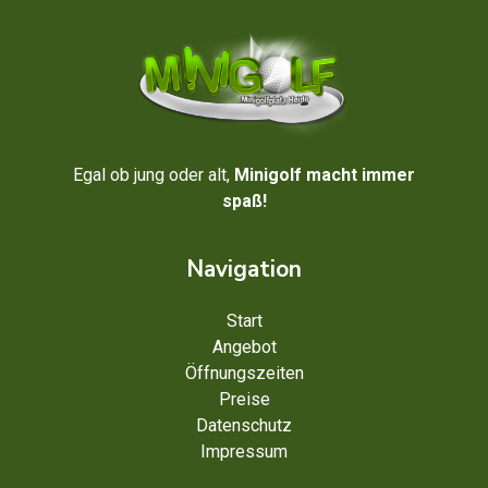
Egal ob jung oder alt,
Minigolf macht immer
spaß!
Navigation
Start
Angebot
Öffnungszeiten
Preise
Datenschutz
Impressum