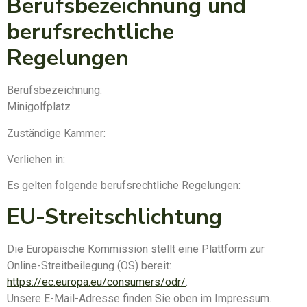
Berufsbezeichnung und
berufsrechtliche
Regelungen
Berufsbezeichnung:
Minigolfplatz
Zuständige Kammer:
Verliehen in:
Es gelten folgende berufsrechtliche Regelungen:
EU-Streitschlichtung
Die Europäische Kommission stellt eine Plattform zur
Online-Streitbeilegung (OS) bereit:
https://ec.europa.eu/consumers/odr/
.
Unsere E-Mail-Adresse finden Sie oben im Impressum.