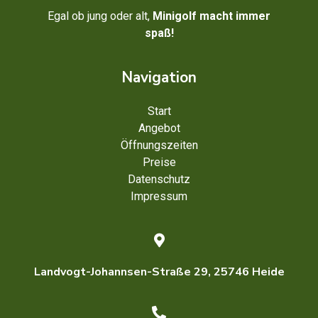
Egal ob jung oder alt,
Minigolf macht immer
spaß!
Navigation
Start
Angebot
Öffnungszeiten
Preise
Datenschutz
Impressum
Landvogt-Johannsen-Straße 29, 25746 Heide