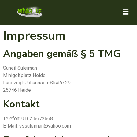
Impressum
Impressum
Angaben gemäß § 5 TMG
Suheil Suleiman
Minigolfplatz Heide
Landvogt-Johannsen-Straße 29
25746 Heide
Kontakt
Telefon: 0162 6672668
E-Mail: sssuleiman@yahoo.com