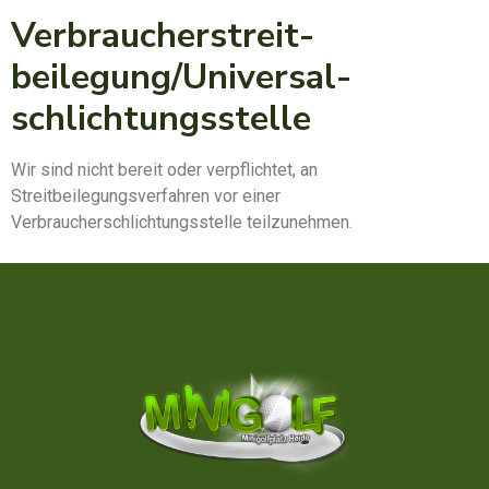
Verbraucher­streit­
beilegung/Universal­
schlichtungs­stelle
Wir sind nicht bereit oder verpflichtet, an
Streitbeilegungsverfahren vor einer
Verbraucherschlichtungsstelle teilzunehmen.